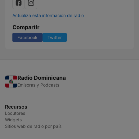
Actualiza esta información de radio
Compartir
Facebook
Twitter
Radio Dominicana
Emisoras y Podcasts
Recursos
Locutores
Widgets
Sitios web de radio por país