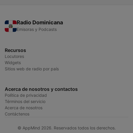
Radio Dominicana
Emisoras y Podcasts
Recursos
Locutores
Widgets
Sitios web de radio por país
Acerca de nosotros y contactos
Política de privacidad
Términos del servicio
Acerca de nosotros
Contáctenos
© AppMind 2026. Reservados todos los derechos.