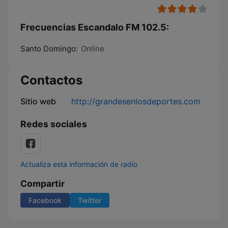
Frecuencias Escandalo FM 102.5:
Santo Domingo:
Online
Contactos
Sitio web
http://grandesenlosdeportes.com
Redes sociales
Actualiza esta información de radio
Compartir
Facebook
Twitter