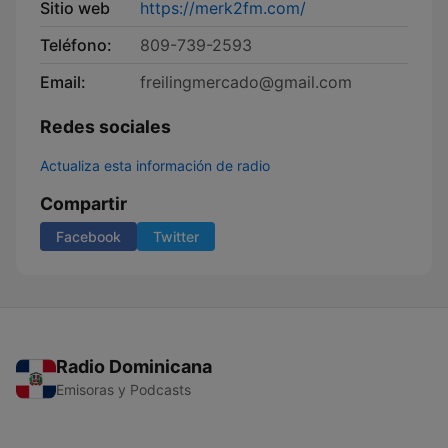
Sitio web
https://merk2fm.com/
Teléfono:
809-739-2593
Email:
freilingmercado@gmail.com
Redes sociales
Actualiza esta información de radio
Compartir
Facebook
Twitter
Radio Dominicana
Emisoras y Podcasts