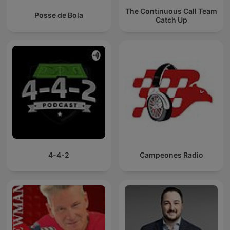
The Continuous Call Team
Posse de Bola
Catch Up
4-4-2
Campeones Radio