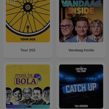
Tour 202
Vandaag Inside