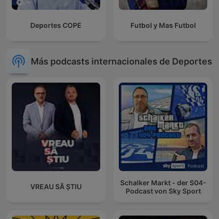
Deportes COPE
Futbol y Mas Futbol
Más podcasts internacionales de Deportes
Schalker Markt - der S04-
VREAU SĂ ȘTIU
Podcast von Sky Sport