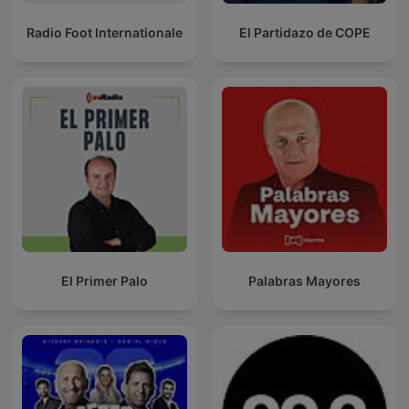
Radio Foot Internationale
El Partidazo de COPE
El Primer Palo
Palabras Mayores