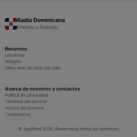
Radio Dominicana
Emisoras y Podcasts
Recursos
Locutores
Widgets
Sitios web de radio por país
Acerca de nosotros y contactos
Política de privacidad
Términos del servicio
Acerca de nosotros
Contáctenos
© AppMind 2026. Reservados todos los derechos.