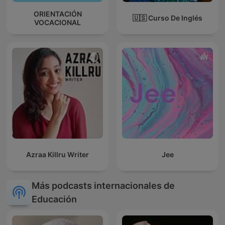
ORIENTACIÓN
🇺🇸 Curso De Inglés
VOCACIONAL
Azraa Killru Writer
Jee
Más podcasts internacionales de
Educación