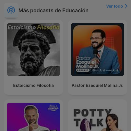
Ver todo
Más podcasts de Educación
Estoicismo Filosofia
Pastor Ezequiel Molina Jr.