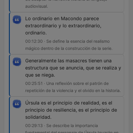
audiovisual.
Lo ordinario en Macondo parece
extraordinario y lo extraordinario,
ordinario.
00:12:30 · Se define la esencia del realismo
mágico dentro de la construcción de la serie.
Generalmente las masacres tienen una
estructura que se anuncia, que se realiza y
que se niega.
00:25:51 · Una reflexión sobre el patrón de
repetición de la violencia y el olvido en la historia.
Úrsula es el principio de realidad, es el
principio de resiliencia, es el principio de
solidaridad.
00:29:13 · Se describe la importancia
fundamental del personaje de Úrsula Iguarán en