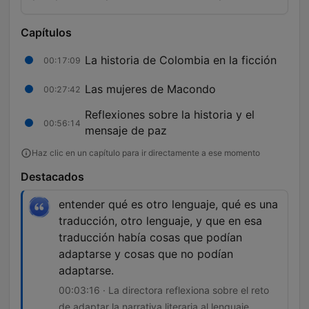
Capítulos
La historia de Colombia en la ficción
00:17:09
Las mujeres de Macondo
00:27:42
Reflexiones sobre la historia y el
00:56:14
mensaje de paz
Haz clic en un capítulo para ir directamente a ese momento
Destacados
entender qué es otro lenguaje, qué es una
traducción, otro lenguaje, y que en esa
traducción había cosas que podían
adaptarse y cosas que no podían
adaptarse.
00:03:16 · La directora reflexiona sobre el reto
de adaptar la narrativa literaria al lenguaje