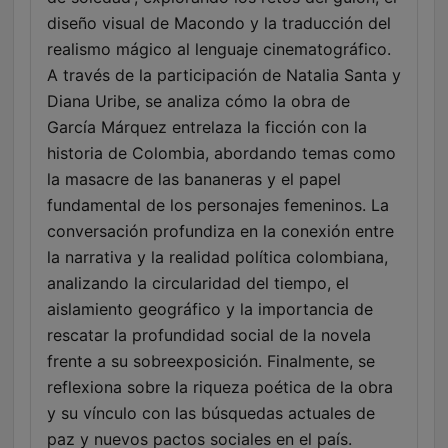
diseño visual de Macondo y la traducción del
realismo mágico al lenguaje cinematográfico.
A través de la participación de Natalia Santa y
Diana Uribe, se analiza cómo la obra de
García Márquez entrelaza la ficción con la
historia de Colombia, abordando temas como
la masacre de las bananeras y el papel
fundamental de los personajes femeninos. La
conversación profundiza en la conexión entre
la narrativa y la realidad política colombiana,
analizando la circularidad del tiempo, el
aislamiento geográfico y la importancia de
rescatar la profundidad social de la novela
frente a su sobreexposición. Finalmente, se
reflexiona sobre la riqueza poética de la obra
y su vínculo con las búsquedas actuales de
paz y nuevos pactos sociales en el país.