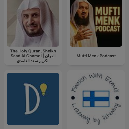
The Holy Quran, Sheikh
Saad Al Ghamdi | القران
Mufti Menk Podcast
الكريم سعد الغامدي