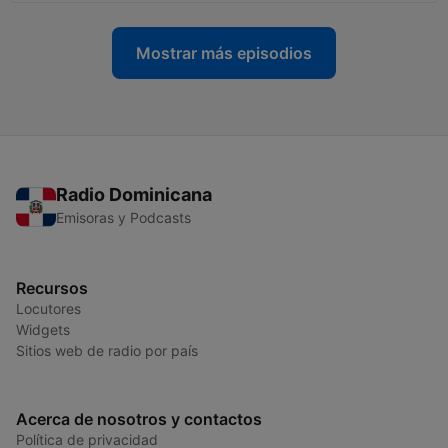
Mostrar más episodios
Radio Dominicana
Emisoras y Podcasts
Recursos
Locutores
Widgets
Sitios web de radio por país
Acerca de nosotros y contactos
Política de privacidad