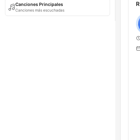
R
Canciones Principales
Canciones más escuchadas