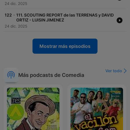
24 dic. 2025
-
122
111. SCOUTING REPORT de las TERRENAS y DAVID
ORTIZ - LUISIN JIMENEZ
24 dic. 2025
Mostrar más episodios
Ver todo
Más podcasts de Comedia