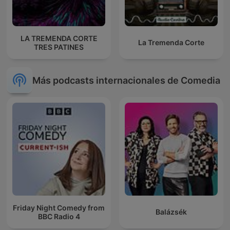
LA TREMENDA CORTE
La Tremenda Corte
TRES PATINES
Más podcasts internacionales de Comedia
Friday Night Comedy from
Balázsék
BBC Radio 4