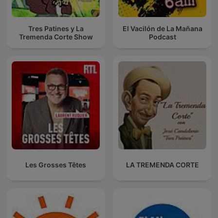
Tres Patines y La
El Vacilón de La Mañana
Tremenda Corte Show
Podcast
Les Grosses Têtes
LA TREMENDA CORTE