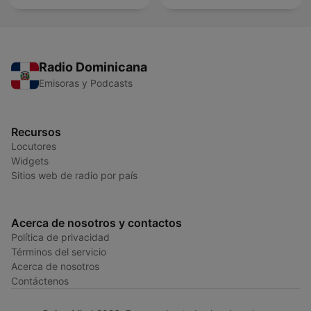
Radio Dominicana
Emisoras y Podcasts
Recursos
Locutores
Widgets
Sitios web de radio por país
Acerca de nosotros y contactos
Política de privacidad
Términos del servicio
Acerca de nosotros
Contáctenos