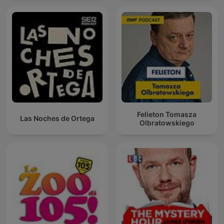
Felieton Tomasza
Las Noches de Ortega
Olbratowskiego