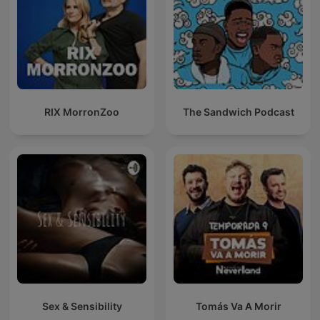
RIX MorronZoo
The Sandwich Podcast
Sex & Sensibility
Tomás Va A Morir