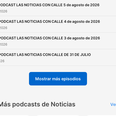
ODCAST LAS NOTICIAS CON CALLE 5 de agosto de 2026
 2026
PODCAST LAS NOTICIAS CON CALLE 4 de agosto de 2026
 2026
PODCAST LAS NOTICIAS CON CALLE 3 de agosto de 2026
 2026
PODCAST LAS NOTICIAS CON CALLE DE 31 DE JULIO
026
Mostrar más episodios
Más podcasts de Noticias
Ve