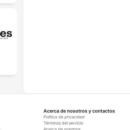
Acerca de nosotros y contactos
Política de privacidad
Términos del servicio
s
Acerca de nosotros