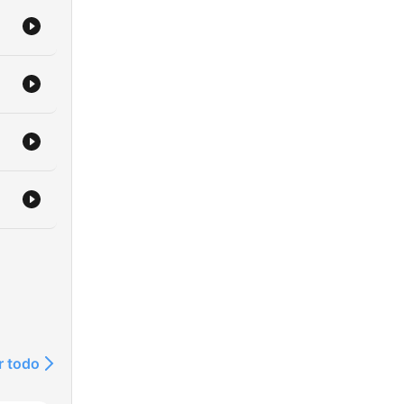
r todo