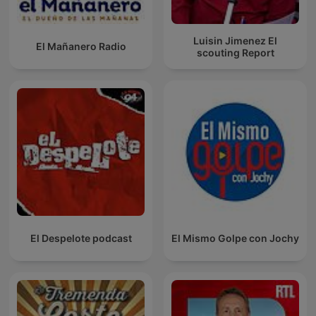
Luisin Jimenez El
El Mañanero Radio
scouting Report
El Despelote podcast
El Mismo Golpe con Jochy