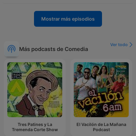
Mostrar más episodios
Ver todo
Más podcasts de Comedia
Tres Patines y La
El Vacilón de La Mañana
Tremenda Corte Show
Podcast