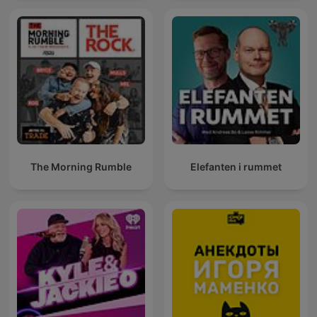
The Morning Rumble
Elefanten i rummet