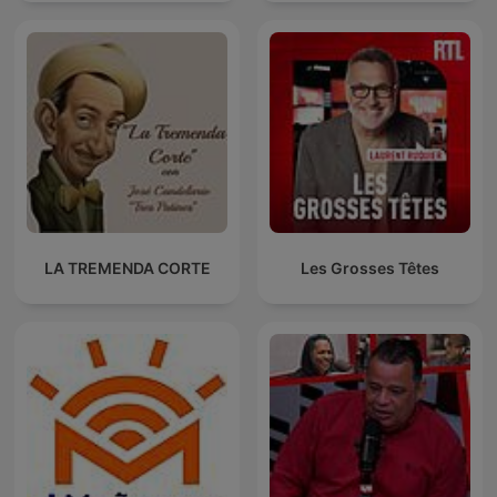
LA TREMENDA CORTE
Les Grosses Têtes