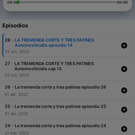
00:00
00:00
Episodios
-
28
LA TREMENDA CORTE Y TRES PATINES
Automovilicidio episodio 14
25 oct. 2024
-
27
LA TREMENDA CORTE Y TRES PATINES
Automovilicidio cap 13
25 oct. 2024
-
26
La tremenda corte y tres patines episodio 26
01 abr. 2022
-
25
La tremenda corte y tres patines episodio 25
01 abr. 2022
-
24
La tremenda corte y tres patines episodio 24
31 mar. 2022