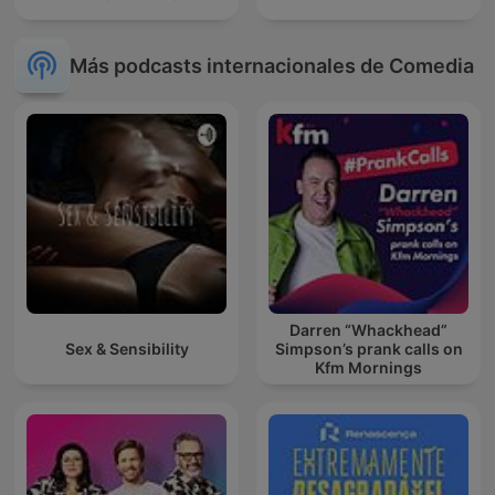
Más podcasts internacionales de Comedia
Darren “Whackhead”
Sex & Sensibility
Simpson’s prank calls on
Kfm Mornings