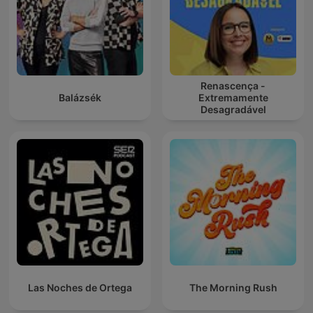
Renascença -
Balázsék
Extremamente
Desagradável
Las Noches de Ortega
The Morning Rush