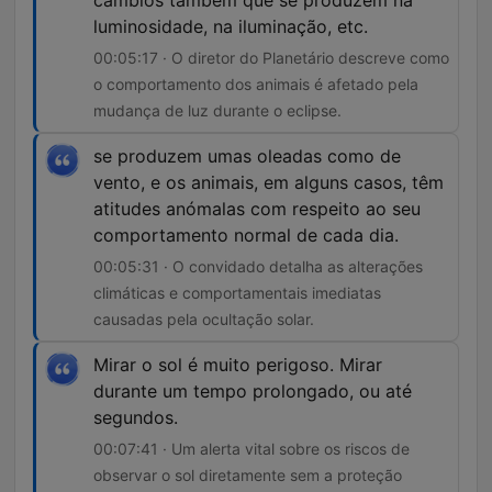
cambios também que se produzem na
luminosidade, na iluminação, etc.
00:05:17 · O diretor do Planetário descreve como
o comportamento dos animais é afetado pela
mudança de luz durante o eclipse.
se produzem umas oleadas como de
vento, e os animais, em alguns casos, têm
atitudes anómalas com respeito ao seu
comportamento normal de cada dia.
00:05:31 · O convidado detalha as alterações
climáticas e comportamentais imediatas
causadas pela ocultação solar.
Mirar o sol é muito perigoso. Mirar
durante um tempo prolongado, ou até
segundos.
00:07:41 · Um alerta vital sobre os riscos de
observar o sol diretamente sem a proteção