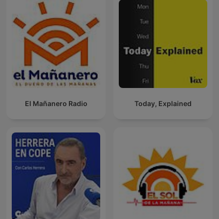
El Mañanero Radio
Today, Explained