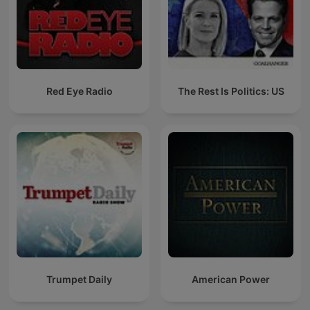
Red Eye Radio
The Rest Is Politics: US
Trumpet Daily
American Power