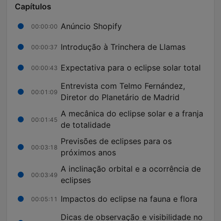
Capítulos
Anúncio Shopify
00:00:00
Introdução à Trinchera de Llamas
00:00:37
Expectativa para o eclipse solar total
00:00:43
Entrevista com Telmo Fernández,
00:01:09
Diretor do Planetário de Madrid
A mecânica do eclipse solar e a franja
00:01:45
de totalidade
Previsões de eclipses para os
00:03:18
próximos anos
A inclinação orbital e a ocorrência de
00:03:49
eclipses
Impactos do eclipse na fauna e flora
00:05:11
Dicas de observação e visibilidade no