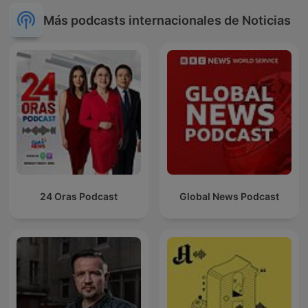
Más podcasts internacionales de Noticias
24 Oras Podcast
Global News Podcast