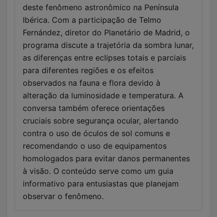
deste fenômeno astronômico na Península
Ibérica. Com a participação de Telmo
Fernández, diretor do Planetário de Madrid, o
programa discute a trajetória da sombra lunar,
as diferenças entre eclipses totais e parciais
para diferentes regiões e os efeitos
observados na fauna e flora devido à
alteração da luminosidade e temperatura. A
conversa também oferece orientações
cruciais sobre segurança ocular, alertando
contra o uso de óculos de sol comuns e
recomendando o uso de equipamentos
homologados para evitar danos permanentes
à visão. O conteúdo serve como um guia
informativo para entusiastas que planejam
observar o fenômeno.