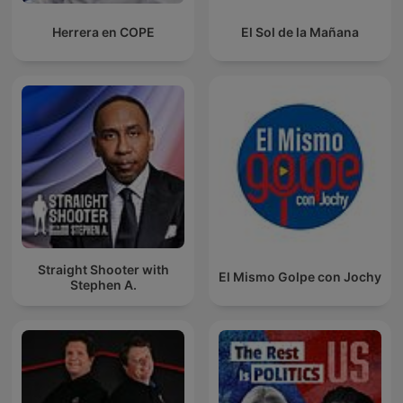
Herrera en COPE
El Sol de la Mañana
Straight Shooter with
El Mismo Golpe con Jochy
Stephen A.