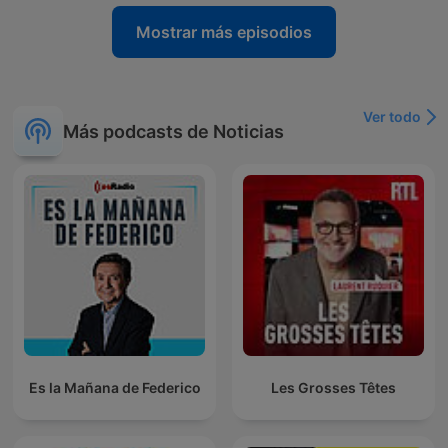
Mostrar más episodios
Ver todo
Más podcasts de Noticias
Es la Mañana de Federico
Les Grosses Têtes