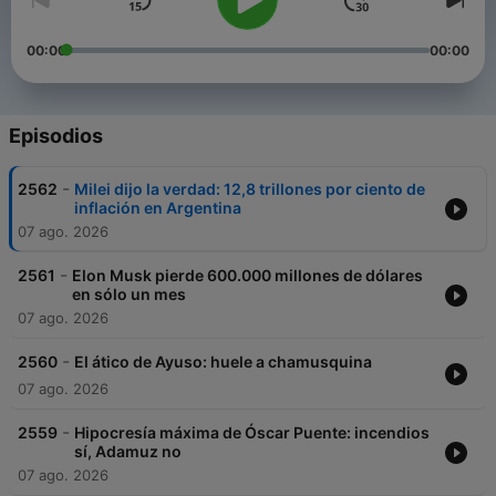
00:00
00:00
Episodios
-
2562
Milei dijo la verdad: 12,8 trillones por ciento de
inflación en Argentina
07 ago. 2026
-
2561
Elon Musk pierde 600.000 millones de dólares
en sólo un mes
07 ago. 2026
-
2560
El ático de Ayuso: huele a chamusquina
07 ago. 2026
-
2559
Hipocresía máxima de Óscar Puente: incendios
sí, Adamuz no
07 ago. 2026