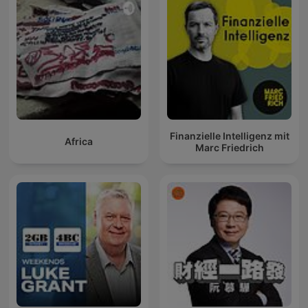
Finanzielle Intelligenz mit
Africa
Marc Friedrich