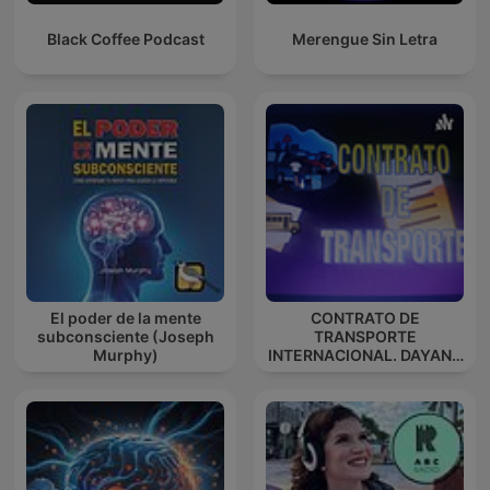
Black Coffee Podcast
Merengue Sin Letra
El poder de la mente
CONTRATO DE
subconsciente (Joseph
TRANSPORTE
Murphy)
INTERNACIONAL. DAYANA
ESPINOSA