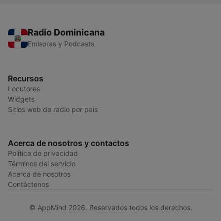
Radio Dominicana
Emisoras y Podcasts
Recursos
Locutores
Widgets
Sitios web de radio por país
Acerca de nosotros y contactos
Política de privacidad
Términos del servicio
Acerca de nosotros
Contáctenos
© AppMind 2026. Reservados todos los derechos.