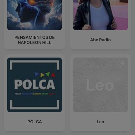
PENSAMIENTOS DE
Abc Radio
NAPOLEON HILL
POLCA
Leo