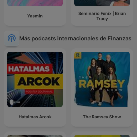
Seminario Fenix | Brian
Yasmin
Tracy
Más podcasts internacionales de Finanzas
Hatalmas Arcok
The Ramsey Show