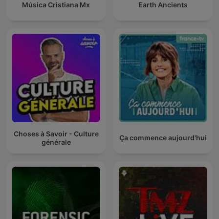
Música Cristiana Mx
Earth Ancients
Choses à Savoir - Culture
Ça commence aujourd'hui
générale