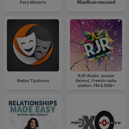
Perú Misterio
พี่อ้อยพี่ฉอด พอดแคสต์
RJR (Radio Jeunes
Radyo Tiyatrosu
Reims). French radio
station. FM & DAB+