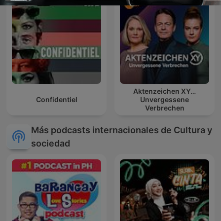
Aktenzeichen XY…
Confidentiel
Unvergessene
Verbrechen
Más podcasts internacionales de Cultura y
sociedad