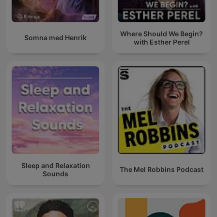
Where Should We Begin?
Somna med Henrik
with Esther Perel
Sleep and Relaxation
The Mel Robbins Podcast
Sounds