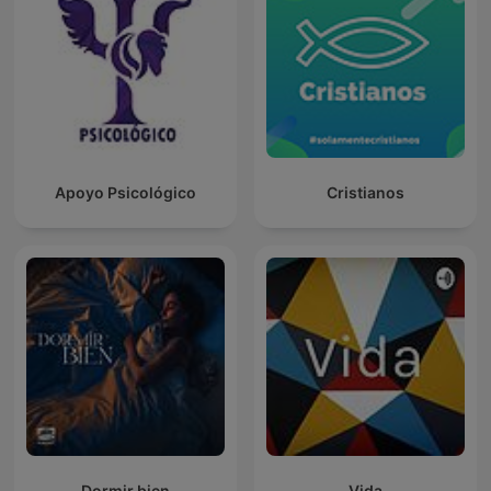
Apoyo Psicológico
Cristianos
Dormir bien
Vida