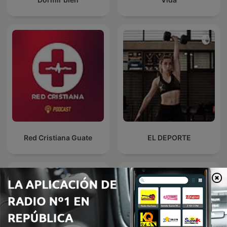
Red Cristiana Guate
EL DEPORTE