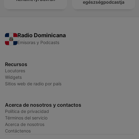
egészségpodcastja
Radio Dominicana
Emisoras y Podcasts
Recursos
Locutores
Widgets
Sitios web de radio por país
Acerca de nosotros y contactos
Política de privacidad
Términos del servicio
Acerca de nosotros
Contáctenos