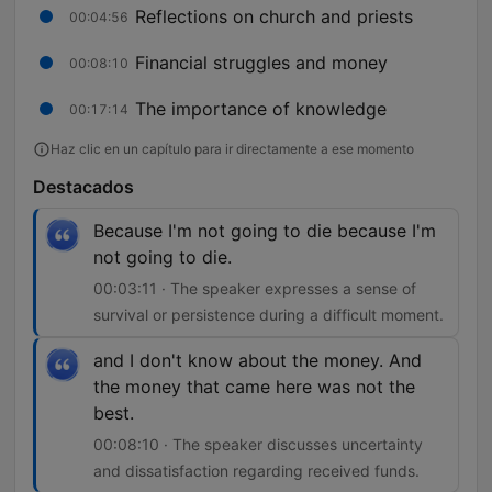
Reflections on church and priests
00:04:56
Financial struggles and money
00:08:10
The importance of knowledge
00:17:14
Haz clic en un capítulo para ir directamente a ese momento
Destacados
Because I'm not going to die because I'm
not going to die.
00:03:11 · The speaker expresses a sense of
survival or persistence during a difficult moment.
and I don't know about the money. And
the money that came here was not the
best.
00:08:10 · The speaker discusses uncertainty
and dissatisfaction regarding received funds.