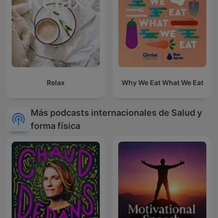
Relax
Why We Eat What We Eat
Más podcasts internacionales de Salud y
forma física