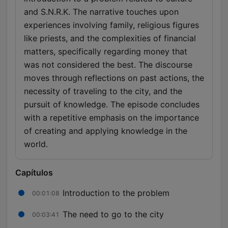
and S.N.R.K. The narrative touches upon
experiences involving family, religious figures
like priests, and the complexities of financial
matters, specifically regarding money that
was not considered the best. The discourse
moves through reflections on past actions, the
necessity of traveling to the city, and the
pursuit of knowledge. The episode concludes
with a repetitive emphasis on the importance
of creating and applying knowledge in the
world.
Capítulos
Introduction to the problem
00:01:08
The need to go to the city
00:03:41