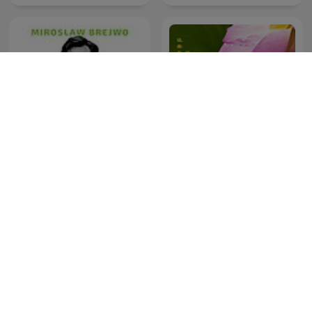
Psychologia, którą warto
博医堂养生论坛
znać