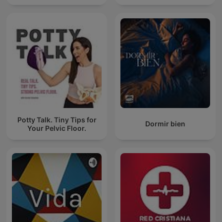
Potty Talk. Tiny Tips for
Dormir bien
Your Pelvic Floor.