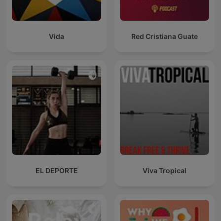
Vida
Red Cristiana Guate
EL DEPORTE
Viva Tropical