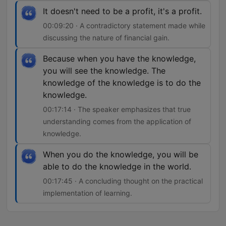
It doesn't need to be a profit, it's a profit.
00:09:20 · A contradictory statement made while
discussing the nature of financial gain.
Because when you have the knowledge,
you will see the knowledge. The
knowledge of the knowledge is to do the
knowledge.
00:17:14 · The speaker emphasizes that true
understanding comes from the application of
knowledge.
When you do the knowledge, you will be
able to do the knowledge in the world.
00:17:45 · A concluding thought on the practical
implementation of learning.