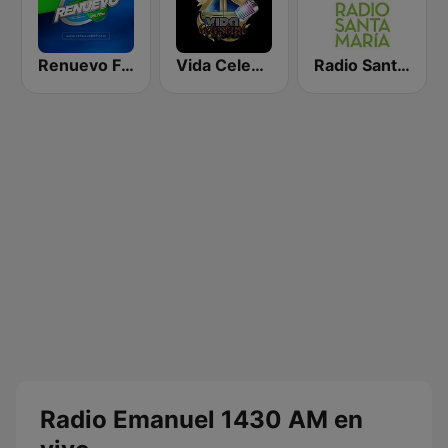
Renuevo FM
Vida Celestial
Radio Santa Maria
Radio Emanuel 1430 AM en