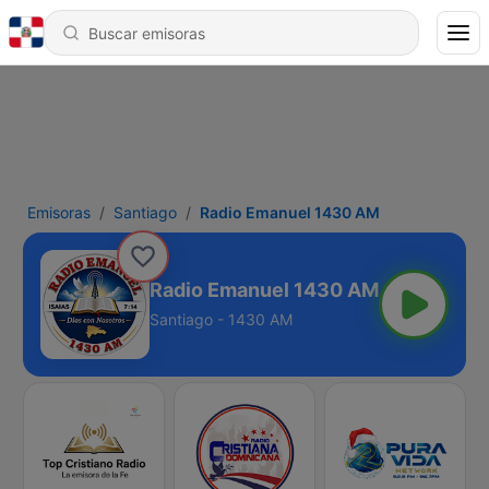
Emisoras
Santiago
Radio Emanuel 1430 AM
Radio Emanuel 1430 AM
Santiago - 1430 AM