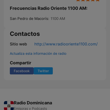
Frecuencias Radio Oriente 1100 AM:
San Pedro de Macorís:
1100 AM
Contactos
Sitio web
http://www.radiooriente1100.com/
Actualiza esta información de radio
Compartir
Facebook
Twitter
Radio Dominicana
Emisoras y Podcasts