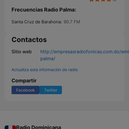
Frecuencias Radio Palma:
Santa Cruz de Barahona:
90.7 FM
Contactos
Sitio web
http://empresasradiofonicas.com.do/emi
palma/
Actualiza esta información de radio
Compartir
Facebook
Twitter
Radio Dominicana