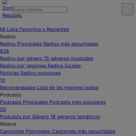
Mi Lista
Favoritos y Recientes
Radios
Radios Principales
Radios más escuchadas
838
Radios por género
15 géneros musicales
Radios por regiones
Radios locales
Noticias
Radios noticiosas
10
Recomendadas
Lista de las mejores radios
Podcasts
Podcasts Principales
Podcasts más populares
50
Podcasts por Género
18 géneros temáticos
Música
Canciones Principales
Canciones más escuchadas