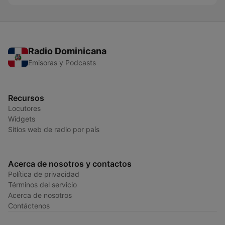
Radio Dominicana
Emisoras y Podcasts
Recursos
Locutores
Widgets
Sitios web de radio por país
Acerca de nosotros y contactos
Política de privacidad
Términos del servicio
Acerca de nosotros
Contáctenos