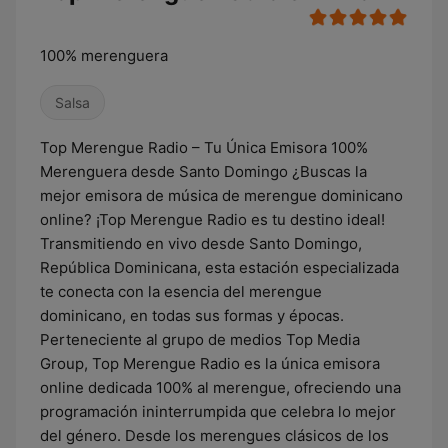
100% merenguera
Salsa
Top Merengue Radio – Tu Única Emisora 100%
Merenguera desde Santo Domingo ¿Buscas la
mejor emisora de música de merengue dominicano
online? ¡Top Merengue Radio es tu destino ideal!
Transmitiendo en vivo desde Santo Domingo,
República Dominicana, esta estación especializada
te conecta con la esencia del merengue
dominicano, en todas sus formas y épocas.
Perteneciente al grupo de medios Top Media
Group, Top Merengue Radio es la única emisora
online dedicada 100% al merengue, ofreciendo una
programación ininterrumpida que celebra lo mejor
del género. Desde los merengues clásicos de los