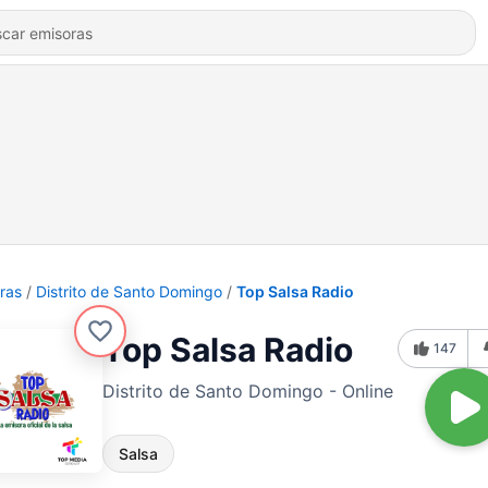
ras
Distrito de Santo Domingo
Top Salsa Radio
Top Salsa Radio
147
Distrito de Santo Domingo - Online
Salsa