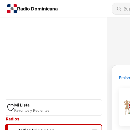
Radio Dominicana
Emiso
Mi Lista
Favoritos y Recientes
Radios