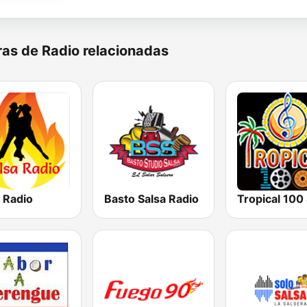
as de Radio relacionadas
 Radio
Basto Salsa Radio
Tropical 100