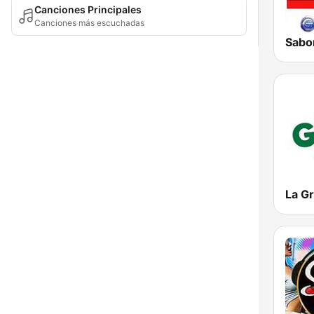
Canciones Principales
Canciones más escuchadas