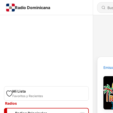
Radio Dominicana
Emiso
Mi Lista
Favoritos y Recientes
Radios