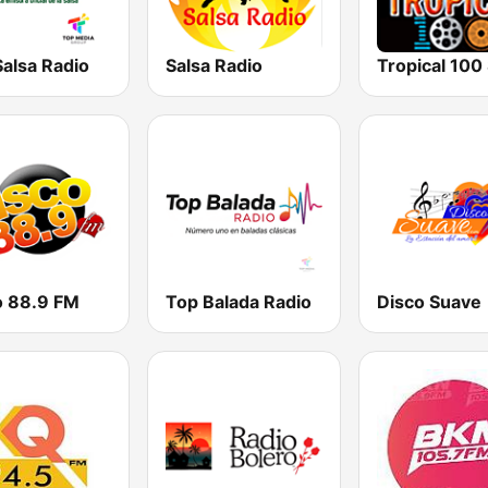
alsa Radio
Salsa Radio
o 88.9 FM
Top Balada Radio
Disco Suave