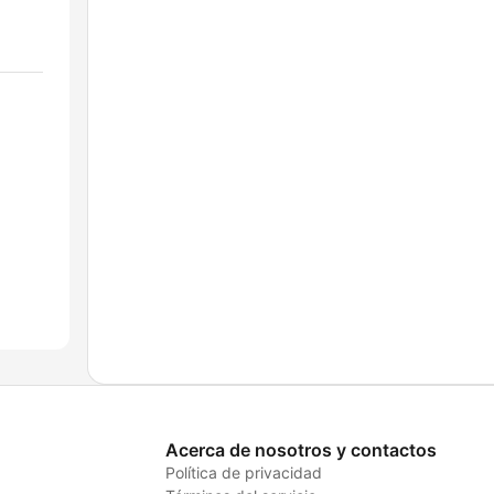
Acerca de nosotros y contactos
Política de privacidad