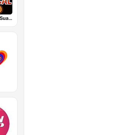
Tropical 100 Suave