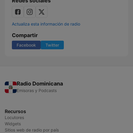
Redes sociales
Actualiza esta información de radio
Compartir
Facebook
Twitter
Radio Dominicana
Emisoras y Podcasts
Recursos
Locutores
Widgets
Sitios web de radio por país