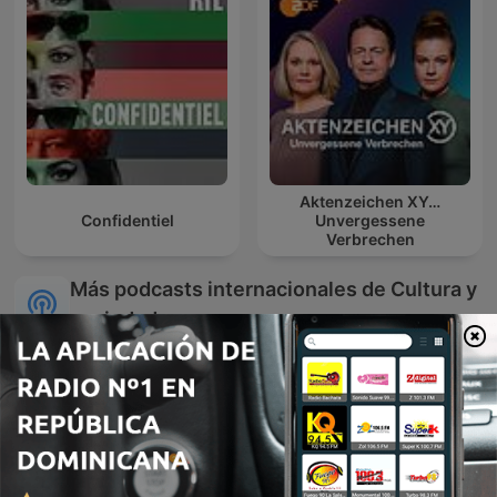
Aktenzeichen XY…
Confidentiel
Unvergessene
Verbrechen
Más podcasts internacionales de Cultura y
sociedad