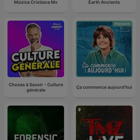
Música Cristiana Mx
Earth Ancients
Choses à Savoir - Culture
Ça commence aujourd'hui
générale