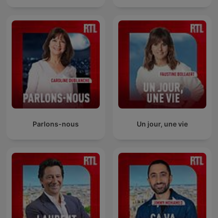
Parlons-nous
Un jour, une vie