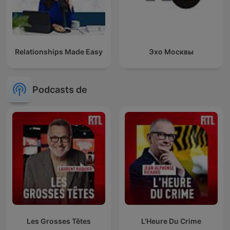
Relationships Made Easy
Эхо Москвы
Podcasts de
Les Grosses Têtes
L'Heure Du Crime