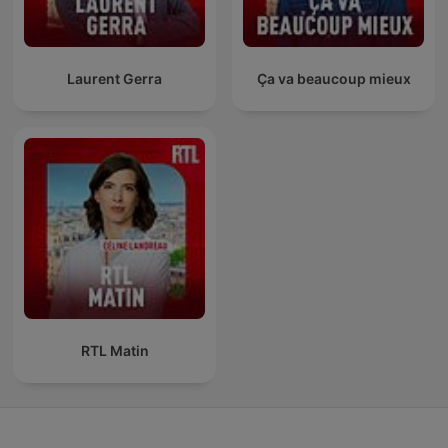
Laurent Gerra
Ça va beaucoup mieux
RTL Matin