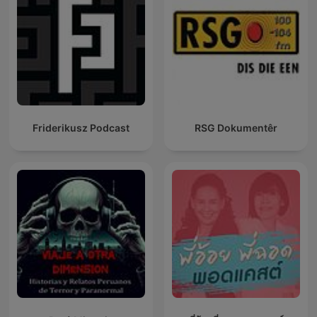
Friderikusz Podcast
RSG Dokumentêr