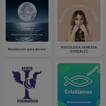
PSICÓLOGA VANESSA
Meditación para dormir
GONZÁLEZ