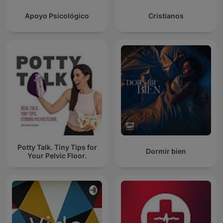
Apoyo Psicológico
Cristianos
Potty Talk. Tiny Tips for
Dormir bien
Your Pelvic Floor.