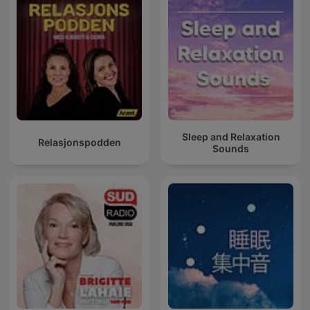
Sleep and Relaxation
Relasjonspodden
Sounds