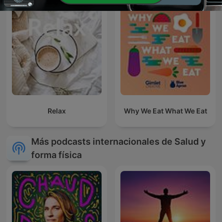
Relax
Why We Eat What We Eat
Más podcasts internacionales de Salud y
forma física