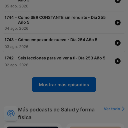
05 ago. 2026
-
1744
Cómo SER CONSTANTE sin rendirte - Día 255
Año 5
04 ago. 2026
-
1743
Cómo empezar de nuevo - Día 254 Año 5
03 ago. 2026
-
1742
Seis lecciones para volver a ti- Día 253 Año 5
02 ago. 2026
Mostrar más episodios
Ver todo
Más podcasts de Salud y forma
física