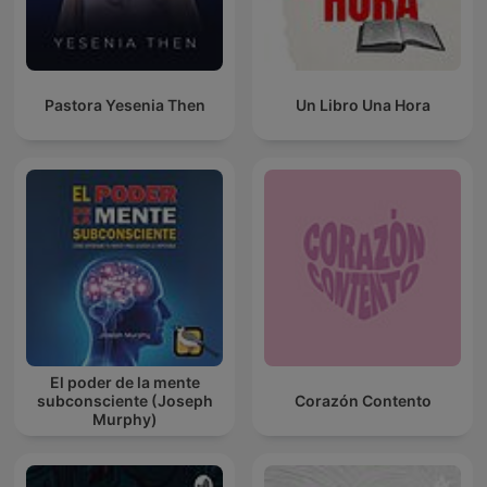
Pastora Yesenia Then
Un Libro Una Hora
El poder de la mente
subconsciente (Joseph
Corazón Contento
Murphy)