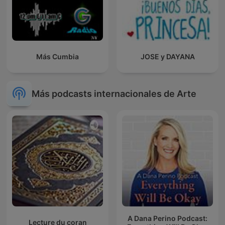
Más Cumbia
JOSE y DAYANA
Más podcasts internacionales de Arte
A Dana Perino Podcast:
Lecture du coran