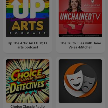
Up The Arts: An LGBQT+
The Truth Files with Jane
arts podcast
Velez-Mitchell
Choice Classic Radio