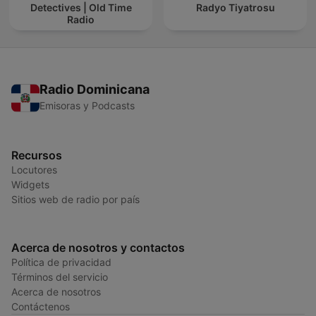
Detectives | Old Time
Radyo Tiyatrosu
Radio
Radio Dominicana
Emisoras y Podcasts
Recursos
Locutores
Widgets
Sitios web de radio por país
Acerca de nosotros y contactos
Política de privacidad
Términos del servicio
Acerca de nosotros
Contáctenos