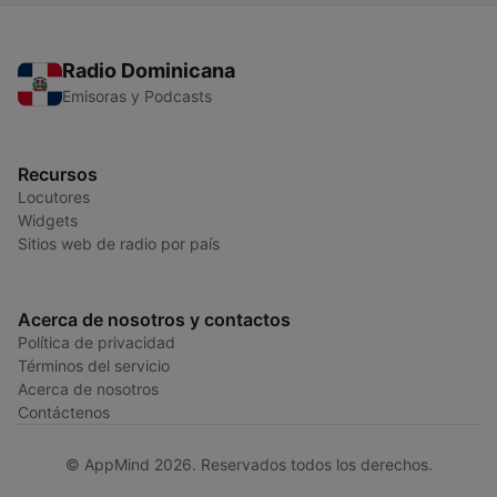
Radio Dominicana
Emisoras y Podcasts
Recursos
Locutores
Widgets
Sitios web de radio por país
Acerca de nosotros y contactos
Política de privacidad
Términos del servicio
Acerca de nosotros
Contáctenos
© AppMind 2026. Reservados todos los derechos.