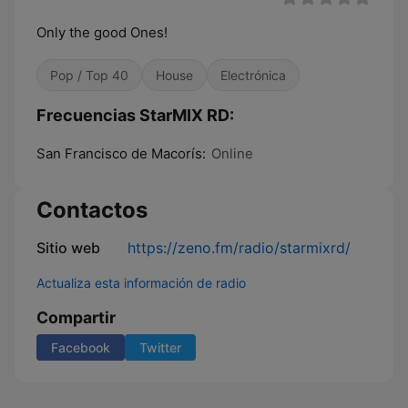
Only the good Ones!
Pop / Top 40
House
Electrónica
Frecuencias StarMIX RD:
San Francisco de Macorís:
Online
Contactos
Sitio web
https://zeno.fm/radio/starmixrd/
Actualiza esta información de radio
Compartir
Facebook
Twitter