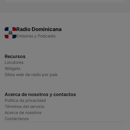
Radio Dominicana
Emisoras y Podcasts
Recursos
Locutores
Widgets
Sitios web de radio por país
Acerca de nosotros y contactos
Política de privacidad
Términos del servicio
Acerca de nosotros
Contáctenos