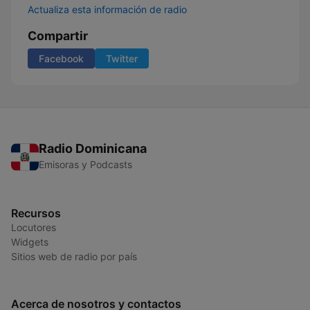
Actualiza esta información de radio
Compartir
Facebook
Twitter
Radio Dominicana
Emisoras y Podcasts
Recursos
Locutores
Widgets
Sitios web de radio por país
Acerca de nosotros y contactos