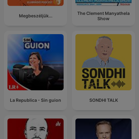
The Clement Manyathela
Megbeszéljük...
Show
La Republica - Sin guion
SONDHI TALK