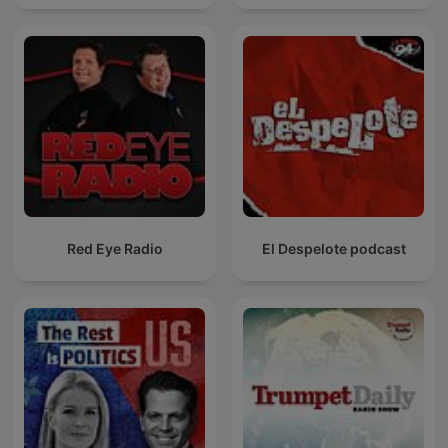
Red Eye Radio
El Despelote podcast