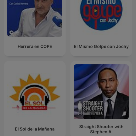
Herrera en COPE
El Mismo Golpe con Jochy
Straight Shooter with
El Sol de la Mañana
Stephen A.