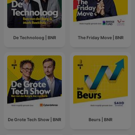
De Technoloog | BNR
The Friday Move | BNR
De Grote Tech Show | BNR
Beurs | BNR