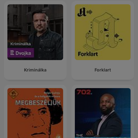
Kriminálka
Forklart