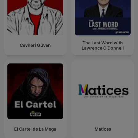
The Last Word with
Cevheri Güven
Lawrence O’Donnell
El Cartel de La Mega
Matices