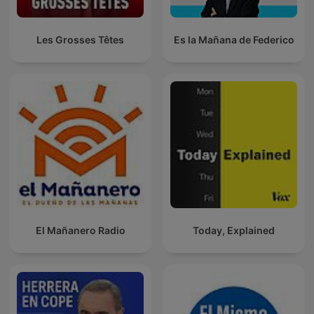
Les Grosses Têtes
Es la Mañana de Federico
El Mañanero Radio
Today, Explained