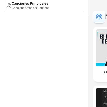
Canciones Principales
Canciones más escuchadas
Es 