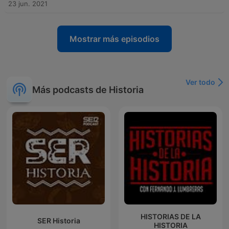
23 jun. 2021
Mostrar más episodios
Ver todo
Más podcasts de Historia
HISTORIAS DE LA
SER Historia
HISTORIA