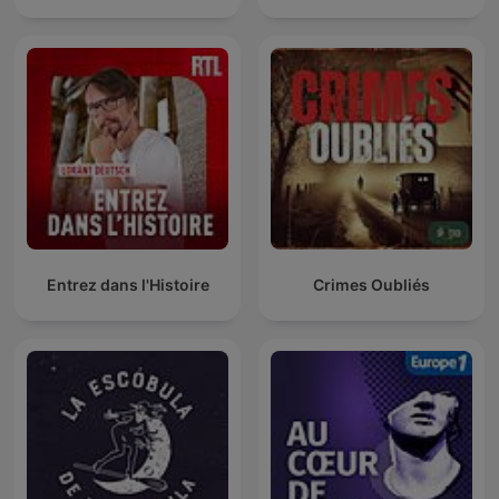
Entrez dans l'Histoire
Crimes Oubliés