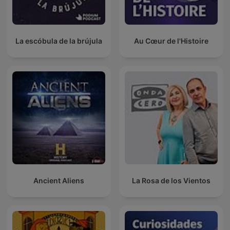
La escóbula de la brújula
Au Cœur de l'Histoire
Ancient Aliens
La Rosa de los Vientos