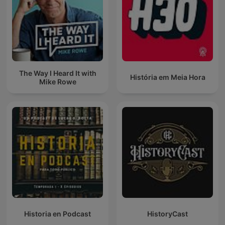
The Way I Heard It with
História em Meia Hora
Mike Rowe
Historia en Podcast
HistoryCast