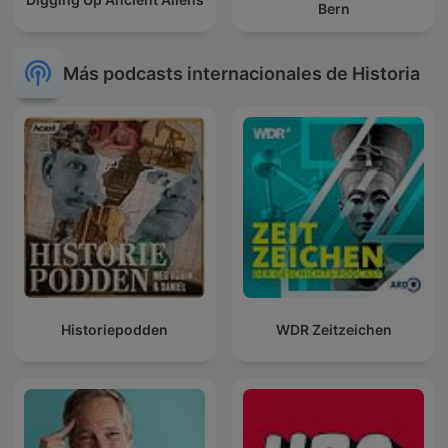
Bern
Más podcasts internacionales de Historia
Historiepodden
WDR Zeitzeichen