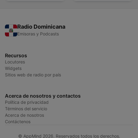
Radio Dominicana
Emisoras y Podcasts
Recursos
Locutores
Widgets
Sitios web de radio por país
Acerca de nosotros y contactos
Política de privacidad
Términos del servicio
Acerca de nosotros
Contáctenos
© AppMind 2026. Reservados todos los derechos.