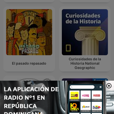
Curiosidades de la
El pasado repasado
Historia National
Geographic