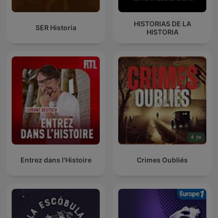
HISTORIAS DE LA
SER Historia
HISTORIA
Entrez dans l'Histoire
Crimes Oubliés