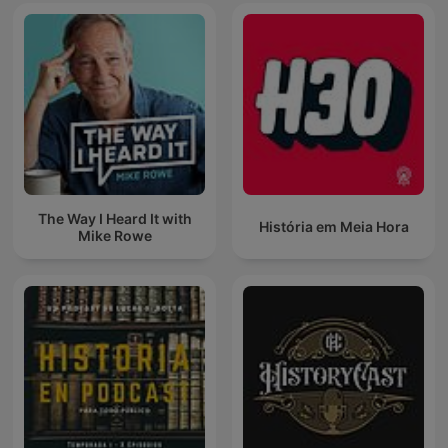
The Way I Heard It with
História em Meia Hora
Mike Rowe