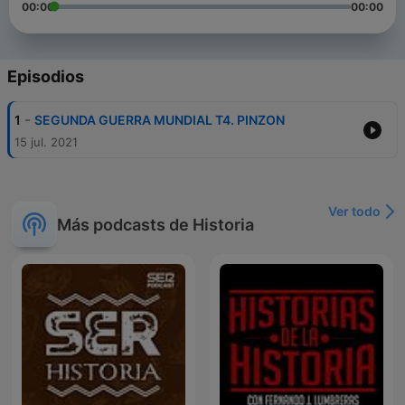
00:00
00:00
Episodios
-
1
SEGUNDA GUERRA MUNDIAL T4. PINZON
15 jul. 2021
Ver todo
Más podcasts de Historia