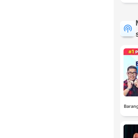
Barang