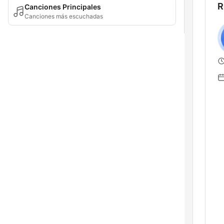
R
Canciones Principales
Canciones más escuchadas